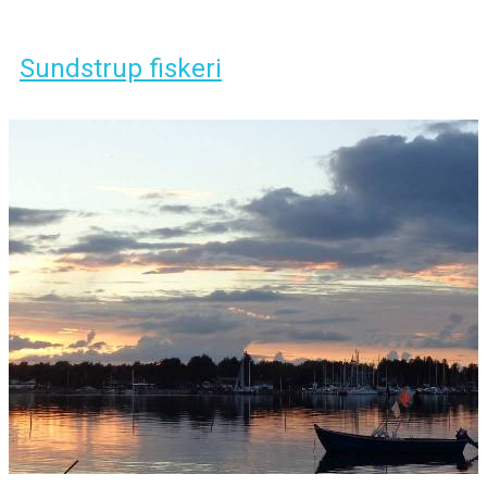
Sundstrup fiskeri