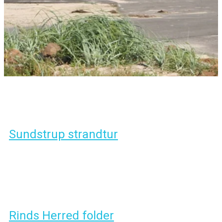
Sundstrup strandtur
Rinds Herred folder