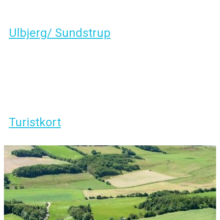
Ulbjerg/ Sundstrup
Turistkort