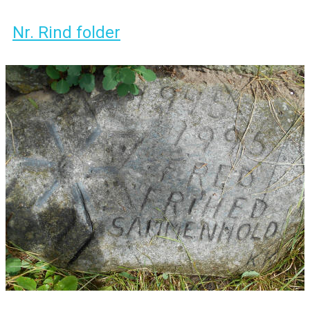
Nr. Rind folder