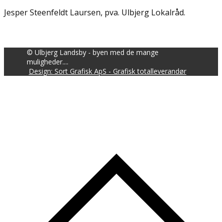
Jesper Steenfeldt Laursen, pva. Ulbjerg Lokalråd.
© Ulbjerg Landsby - byen med de mange
muligheder....
Design: Sort Grafisk ApS - Grafisk totalleverandør