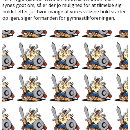
synes godt om, så er der jo mulighed for at tilmelde sig
holdet efter jul, hvor mange af vores voksne hold starter
op igen, siger formanden for gymnastikforeningen.