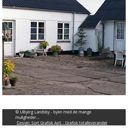
© Ulbjerg Landsby - byen med de mange
muligheder....
Design: Sort Grafisk ApS - Grafisk totalleverandør